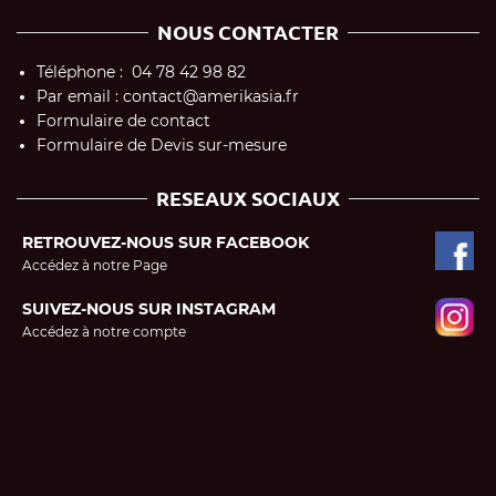
NOUS CONTACTER
Téléphone : 04 78 42 98 82
Par email : contact@amerikasia.fr
Formulaire de contact
Formulaire de Devis sur-mesure
RESEAUX SOCIAUX
RETROUVEZ-NOUS SUR FACEBOOK
Accédez à notre Page
SUIVEZ-NOUS SUR INSTAGRAM
Accédez à notre compte