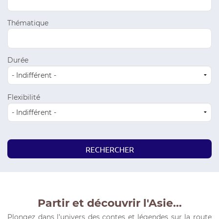
Thématique
Durée
Flexibilité
Partir et découvrir l'Asie...
Plongez dans l’univers des contes et légendes sur la route