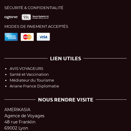
SÉCURITÉ & CONFIDENTIALITÉ
MODES DE PAIEMENT ACCEPTÉS
LIEN UTILES
AVIS VOYAGEURS
Santé et Vaccination
Médiateur du Tourisme
Ariane France Diplomatie
NOUS RENDRE VISITE
AMERIKASIA
Agence de Voyages
48 rue Franklin
69002 Lyon