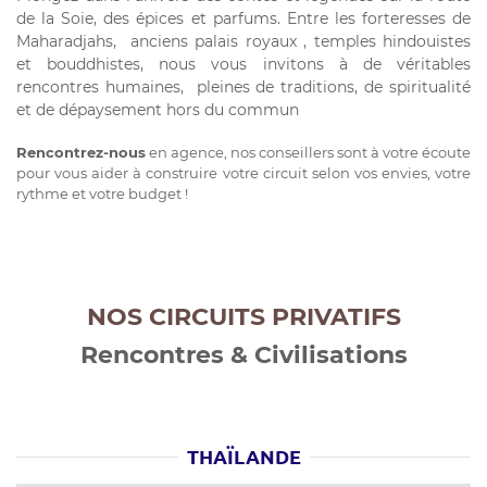
de la Soie, des épices et parfums. Entre les forteresses de
Maharadjahs, anciens palais royaux , temples hindouistes
et bouddhistes, nous vous invitons à de véritables
rencontres humaines, pleines de traditions, de spiritualité
et de dépaysement hors du commun
Rencontrez-nous
en agence, nos conseillers sont à votre écoute
pour vous aider à construire votre circuit selon vos envies, votre
rythme et votre budget !
NOS CIRCUITS PRIVATIFS
Rencontres & Civilisations
THAÏLANDE