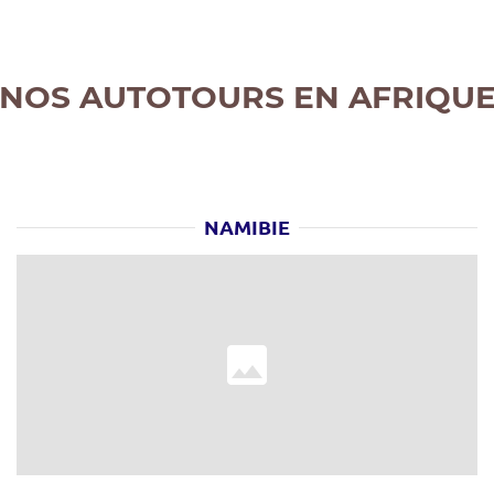
NOS AUTOTOURS EN AFRIQU
NAMIBIE