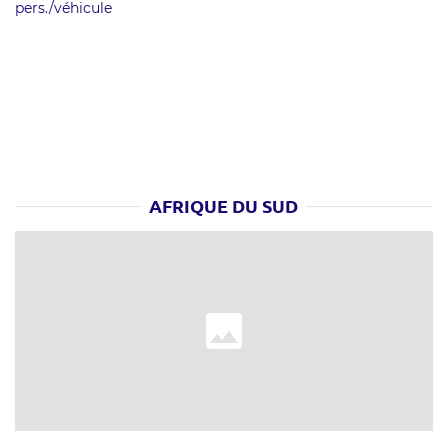
pers./véhicule
AFRIQUE DU SUD