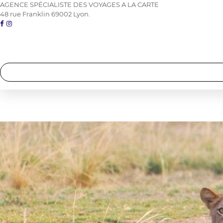
AGENCE SPÉCIALISTE DES VOYAGES A LA CARTE
48 rue Franklin 69002 Lyon.