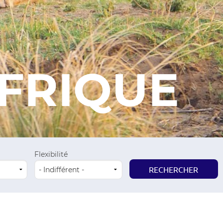
AFRIQUE
Flexibilité