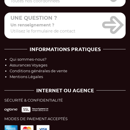
Toutes nos coordonnées
UNE QUESTION ?
Un renseignement ?
Utilisez le formulaire de contact
INFORMATIONS PRATIQUES
Qui sommes-nous?
Assurances Voyages
Conditions générales de vente
Mentions Légales
INTERNET OU AGENCE
SÉCURITÉ & CONFIDENTIALITÉ
MODES DE PAIEMENT ACCEPTÉS