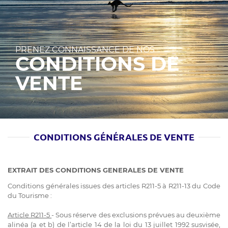
PRENEZ CONNAISSANCE DE NOS
CONDITIONS DE
VENTE
CONDITIONS GÉNÉRALES DE VENTE
EXTRAIT DES CONDITIONS GENERALES DE VENTE
Conditions générales issues des articles R211-5 à R211-13 du Code
du Tourisme :
Article R211-5
- Sous réserve des exclusions prévues au deuxième
alinéa (a et b) de l’article 14 de la loi du 13 juillet 1992 susvisée,