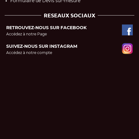
Formulaire de Devis sur-mesure
RESEAUX SOCIAUX
RETROUVEZ-NOUS SUR FACEBOOK
Accédez à notre Page
SUIVEZ-NOUS SUR INSTAGRAM
Accédez à notre compte