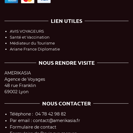
LIEN UTILES
AVIS VOYAGEURS
Santé et Vaccination
Médiateur du Tourisme
Ariane France Diplomatie
NOUS RENDRE VISITE
AMERIKASIA
Agence de Voyages
48 rue Franklin
69002 Lyon
NOUS CONTACTER
Téléphone : 04 78 42 98 82
Par email : contact@amerikasia.fr
Formulaire de contact