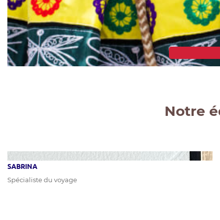
Notre é
SABRINA
Spécialiste du voyage