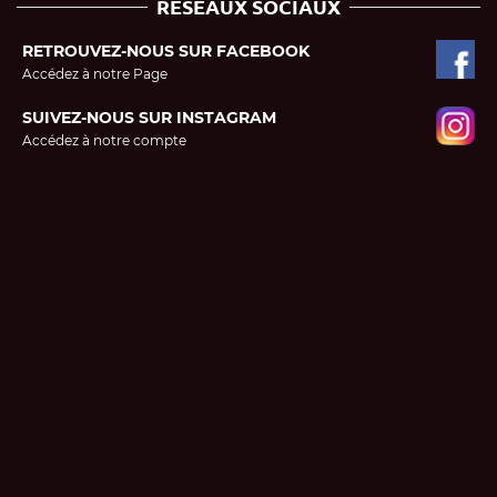
RESEAUX SOCIAUX
RETROUVEZ-NOUS SUR FACEBOOK
Accédez à notre Page
SUIVEZ-NOUS SUR INSTAGRAM
Accédez à notre compte