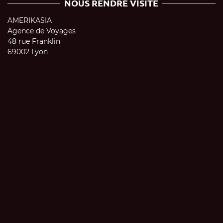
NOUS RENDRE VISITE
AMERIKASIA
Agence de Voyages
48 rue Franklin
69002 Lyon