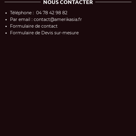
NOUS CONTACTER
Téléphone : 04 78 42 98 82
Par email : contact@amerikasia.fr
Formulaire de contact
Formulaire de Devis sur-mesure