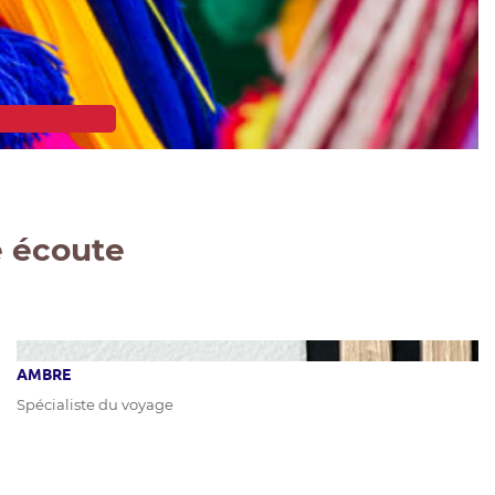
e écoute
AMBRE
Spécialiste du voyage