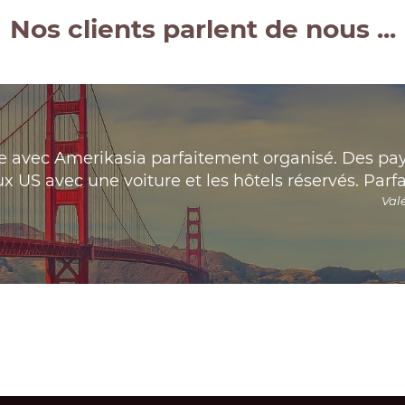
Nos clients parlent de nous ...
e avec Amerikasia parfaitement organisé. Des pa
 US avec une voiture et les hôtels réservés. Parfai
Val