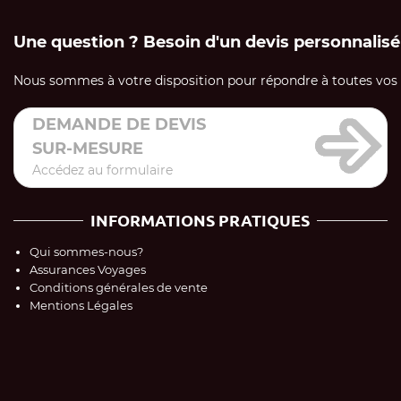
Une question ? Besoin d'un devis personnalisé
Nous sommes à votre disposition pour répondre à toutes vos q
DEMANDE DE DEVIS
SUR-MESURE
Accédez au formulaire
INFORMATIONS PRATIQUES
Qui sommes-nous?
Assurances Voyages
Conditions générales de vente
Mentions Légales