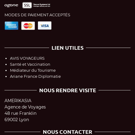
MODES DE PAIEMENT ACCEPTÉS
LIEN UTILES
AVIS VOYAGEURS
Santé et Vaccination
Médiateur du Tourisme
Ariane France Diplomatie
NOUS RENDRE VISITE
AMERIKASIA
Agence de Voyages
48 rue Franklin
69002 Lyon
NOUS CONTACTER