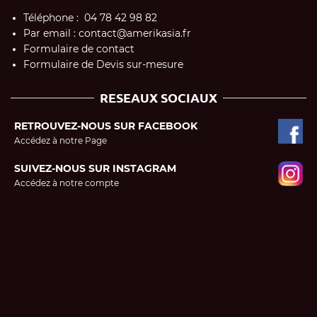
Téléphone : 04 78 42 98 82
Par email : contact@amerikasia.fr
Formulaire de contact
Formulaire de Devis sur-mesure
RESEAUX SOCIAUX
RETROUVEZ-NOUS SUR FACEBOOK
Accédez à notre Page
SUIVEZ-NOUS SUR INSTAGRAM
Accédez à notre compte