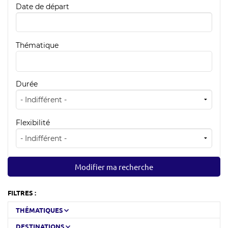
Date de départ
Thématique
Durée
Flexibilité
FILTRES :
THÉMATIQUES
DESTINATIONS