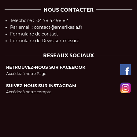
NOUS CONTACTER
Téléphone : 04 78 42 98 82
Par email : contact@amerikasia.fr
Formulaire de contact
Formulaire de Devis sur-mesure
RESEAUX SOCIAUX
RETROUVEZ-NOUS SUR FACEBOOK
Accédez à notre Page
SUIVEZ-NOUS SUR INSTAGRAM
Accédez à notre compte