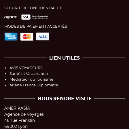
SÉCURITÉ & CONFIDENTIALITÉ
MODES DE PAIEMENT ACCEPTÉS
LIEN UTILES
AVIS VOYAGEURS
Santé et Vaccination
Médiateur du Tourisme
Ariane France Diplomatie
NOUS RENDRE VISITE
AMERIKASIA
Agence de Voyages
48 rue Franklin
69002 Lyon