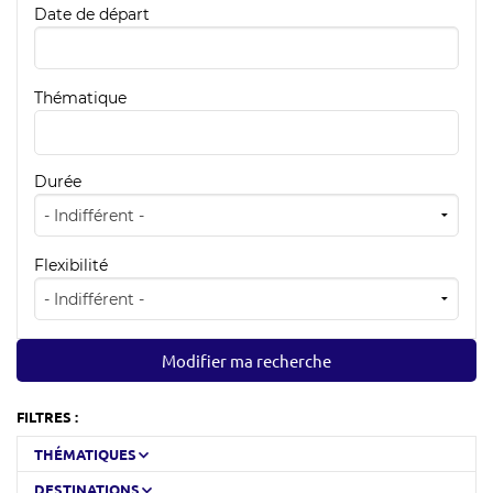
Date de départ
Thématique
Durée
Flexibilité
FILTRES :
THÉMATIQUES
DESTINATIONS